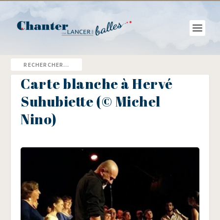
Carte blanche à Hervé
Suhubiette (© Michel
Nino)