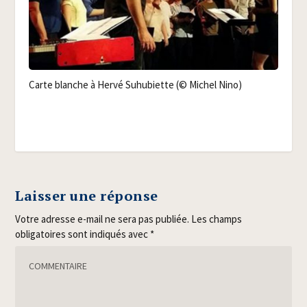
Carte blanche à Her­vé Suhu­biette (© Michel Nino)
Laisser une réponse
Votre adresse e-mail ne sera pas publiée.
Les champs
obligatoires sont indiqués avec
*