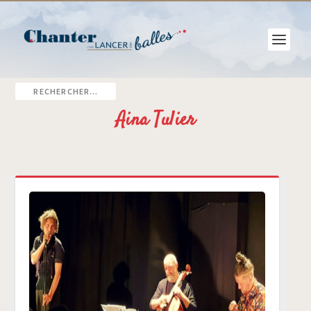
Aina Tulier