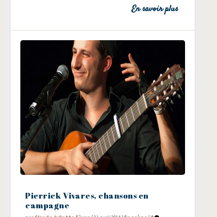
En savoir plus
Pierrick Vivares, chansons en
campagne