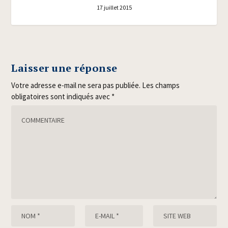
17 juillet 2015
Laisser une réponse
Votre adresse e-mail ne sera pas publiée.
Les champs
obligatoires sont indiqués avec
*