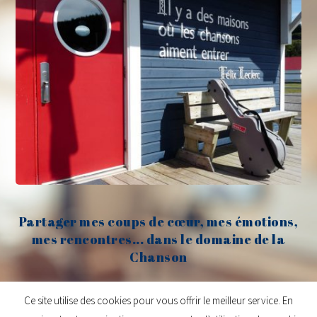
Partager mes coups de cœur, mes émotions,
mes rencontres... dans le domaine de la
Chanson
Claude Fèvre
Ce site utilise des cookies pour vous offrir le meilleur service. En