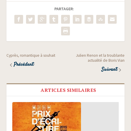
PARTAGER:
Cyprès, romantique à souhait
Julien Renon et la troublante
actualité de Boris Vian
Précédent
Suivant
ARTICLES SIMILAIRES