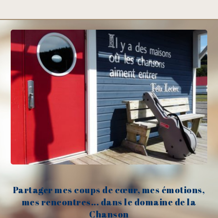
Partager mes coups de cœur, mes émotions,
mes rencontres... dans le domaine de la
Chanson