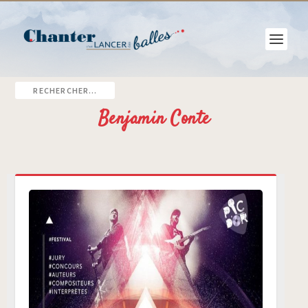
Benjamin Conte