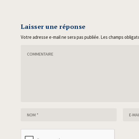
Laisser une réponse
Votre adresse e-mail ne sera pas publiée.
Les champs obligat