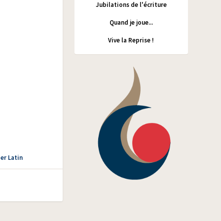
Jubilations de l'écriture
Quand je joue...
Vive la Reprise !
er Latin