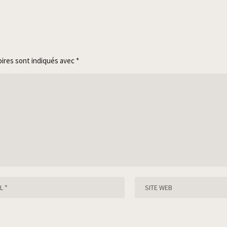
oires sont indiqués avec
*