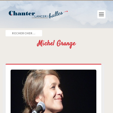
Michel Grange