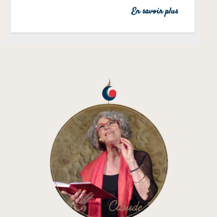
En savoir plus