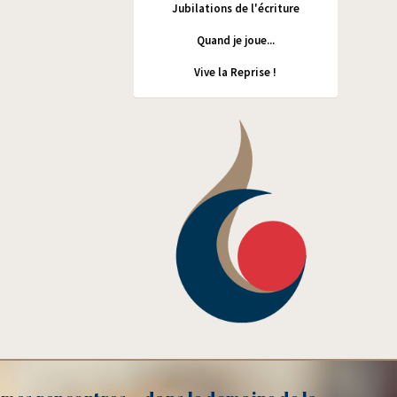
Jubilations de l'écriture
Quand je joue...
Vive la Reprise !