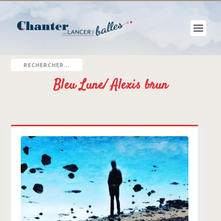
Bleu Lune/ Alexis brun