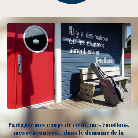
Partager mes coups de cœur, mes émotions,
mes rencontres... dans le domaine de la