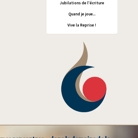
Jubilations de l'écriture
Quand je joue...
Vive la Reprise !