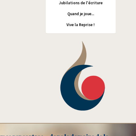
Jubilations de l'écriture
Quand je joue...
Vive la Reprise !