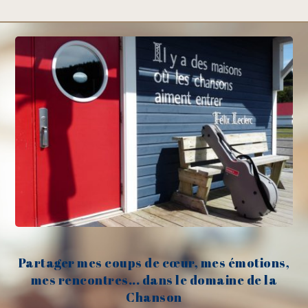
Partager mes coups de cœur, mes émotions,
mes rencontres... dans le domaine de la
Chanson