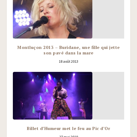
Montluçon 2013 – Buridane, une fille qui jette
son pavé dans la mare
18 août 2013
Billet d’Humeur met le feu au Pic d’Or
27 mai 2019