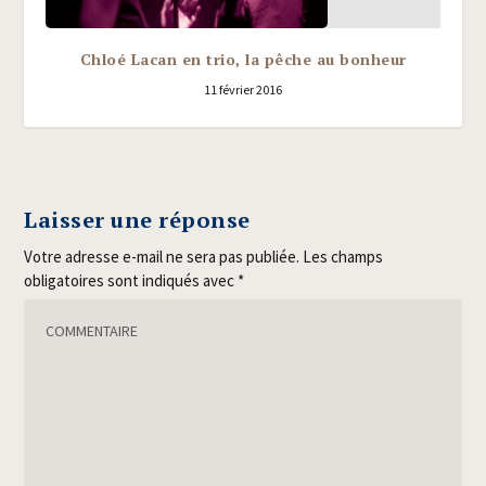
Chloé Lacan en trio, la pêche au bonheur
11 février 2016
Laisser une réponse
Votre adresse e-mail ne sera pas publiée.
Les champs
obligatoires sont indiqués avec
*