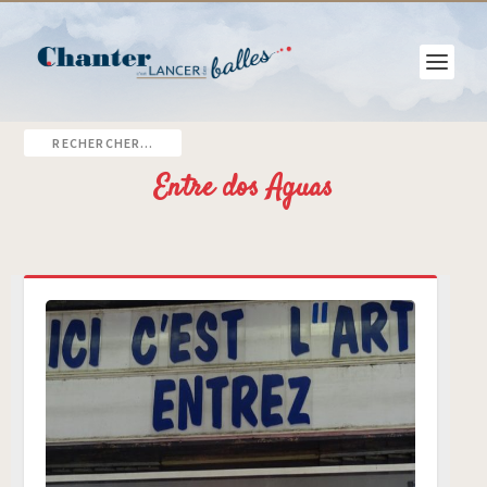
Entre dos Aguas