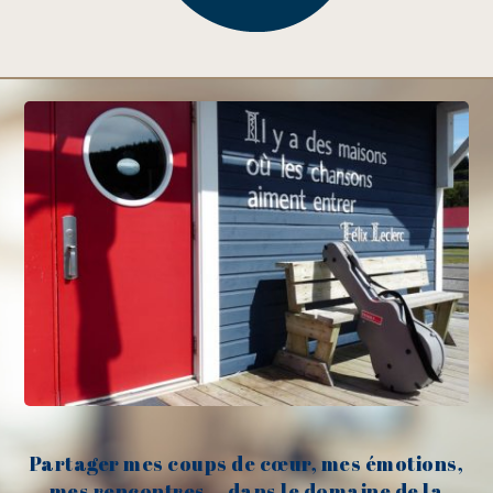
Partager mes coups de cœur, mes émotions,
mes rencontres... dans le domaine de la