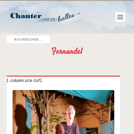
Fernandel