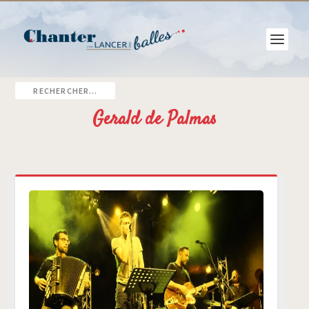
Gerald de Palmas