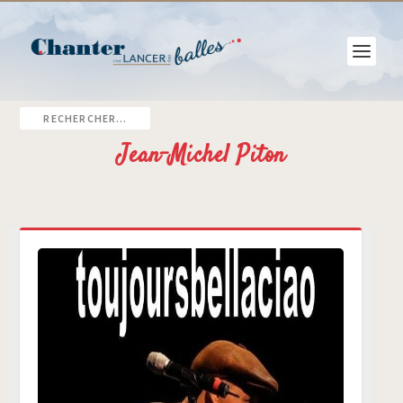
Jean-Michel Piton