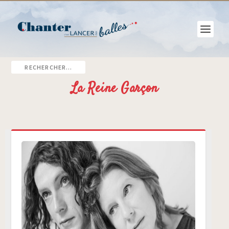
La Reine Garçon