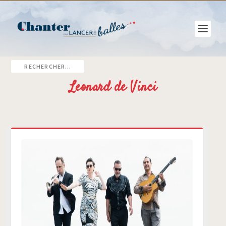
Leonard de Vinci