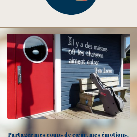
Partager mes coups de cœur, mes émotions,