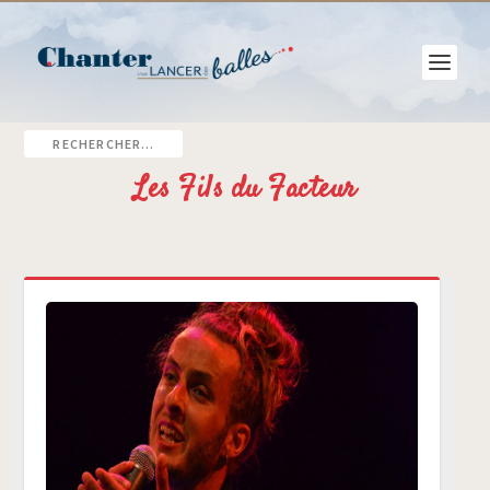
Les Fils du Facteur