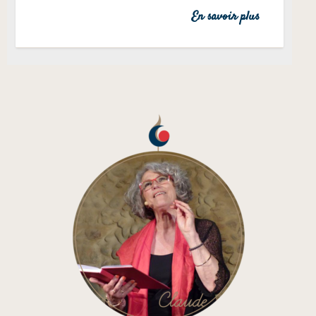
En savoir plus