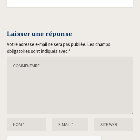
Laisser une réponse
Votre adresse e-mail ne sera pas publiée.
Les champs
obligatoires sont indiqués avec
*