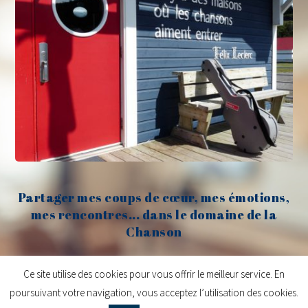
Partager mes coups de cœur, mes émotions,
mes rencontres... dans le domaine de la
Chanson
Claude Fèvre
Ce site utilise des cookies pour vous offrir le meilleur service. En
poursuivant votre navigation, vous acceptez l’utilisation des cookies.