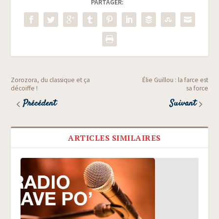
PARTAGER:
Zorozora, du classique et ça
Élie Guillou : la farce est
décoiffe !
sa force
Précédent
Suivant
ARTICLES SIMILAIRES