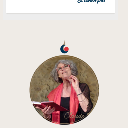
En savoir plus