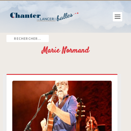
Marie Normand