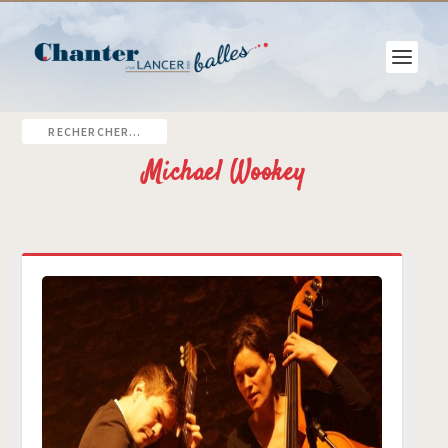
Michael Wookey