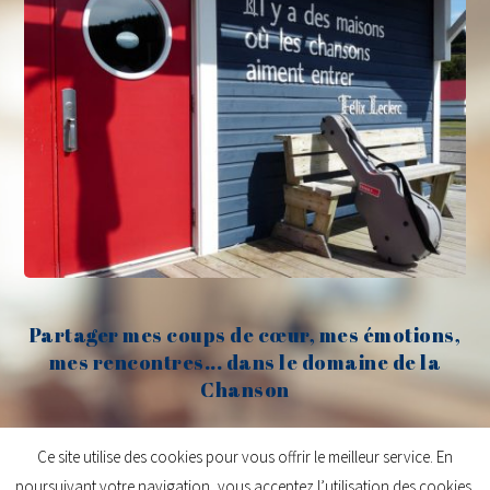
Partager mes coups de cœur, mes émotions,
mes rencontres... dans le domaine de la
Chanson
Claude Fèvre
Ce site utilise des cookies pour vous offrir le meilleur service. En
poursuivant votre navigation, vous acceptez l’utilisation des cookies.