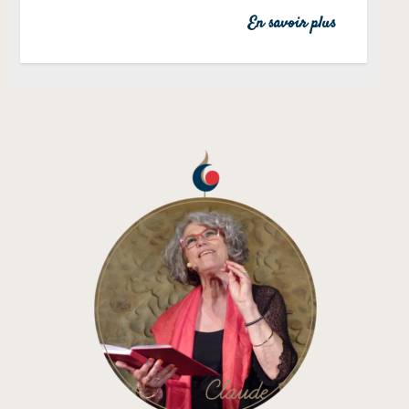
En savoir plus