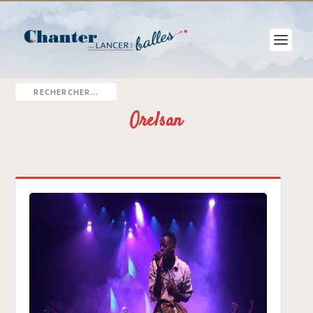
Orelsan