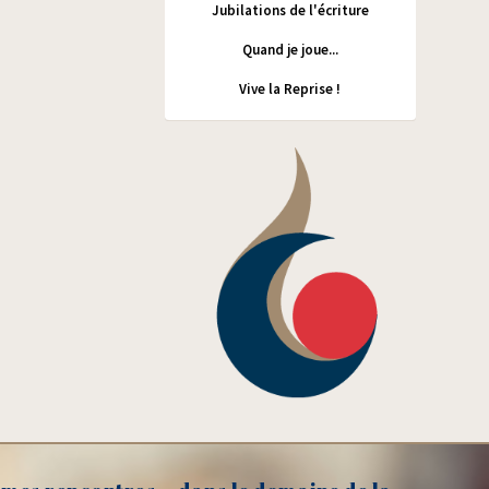
Jubilations de l'écriture
Quand je joue...
Vive la Reprise !