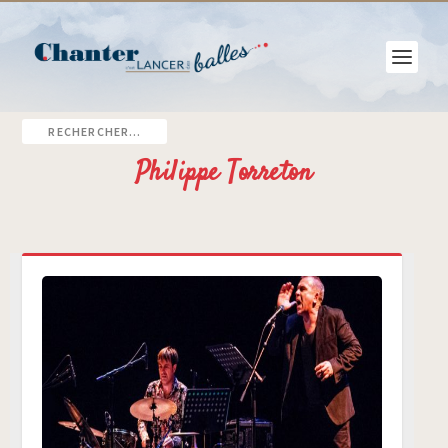
Philippe Torreton