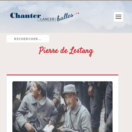
Pierre de Lestang