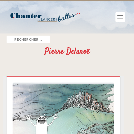
Pierre Delanoë