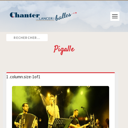
Pigalle