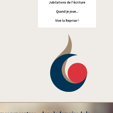
Jubilations de l'écriture
Quand je joue...
Vive la Reprise !