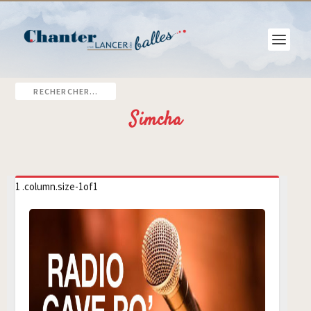
Simcha