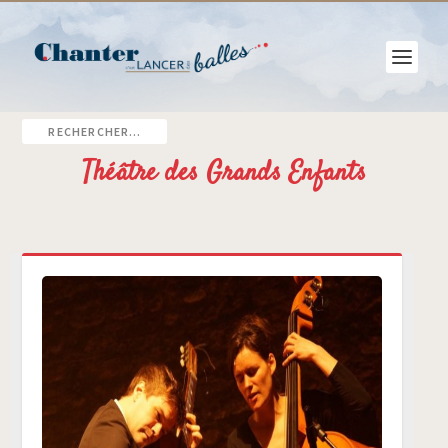
Théâtre des Grands Enfants