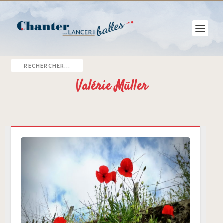
Valérie Müller