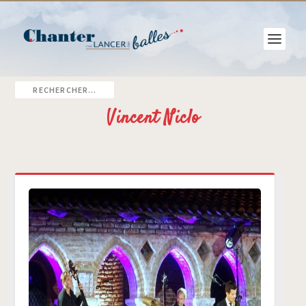
Vincent Niclo