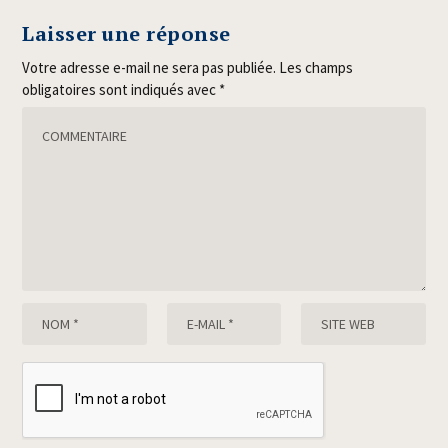
Laisser une réponse
Votre adresse e-mail ne sera pas publiée.
Les champs
obligatoires sont indiqués avec
*