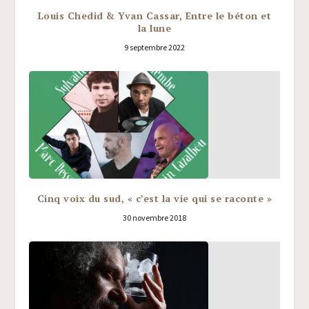
Louis Chedid & Yvan Cassar, Entre le béton et
la lune
9 septembre 2022
Cinq voix du sud, « c’est la vie qui se raconte »
30 novembre 2018