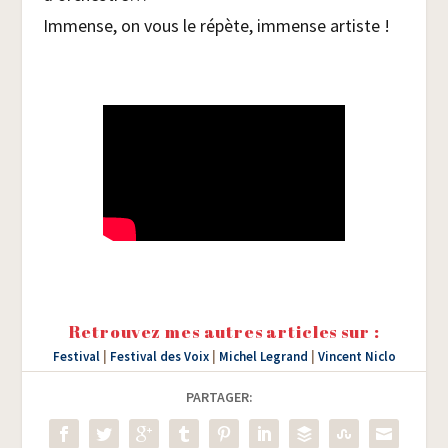
Immense, on vous le répète, immense artiste !
Retrouvez mes autres articles sur :
Festival
|
Festival des Voix
|
Michel Legrand
|
Vincent Niclo
PARTAGER: