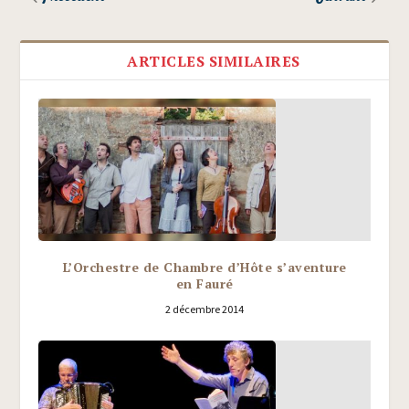
ARTICLES SIMILAIRES
L’Orchestre de Chambre d’Hôte s’aventure
en Fauré
2 décembre 2014