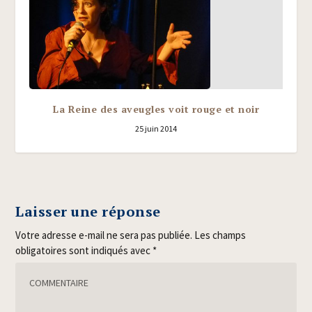
La Reine des aveugles voit rouge et noir
25 juin 2014
Laisser une réponse
Votre adresse e-mail ne sera pas publiée.
Les champs
obligatoires sont indiqués avec
*