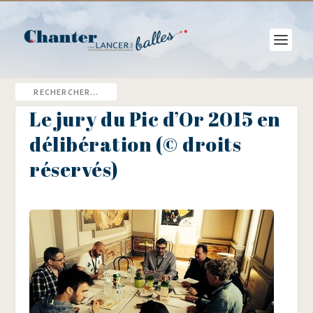
Le jury du Pic d’Or 2015 en
délibération (© droits
réservés)