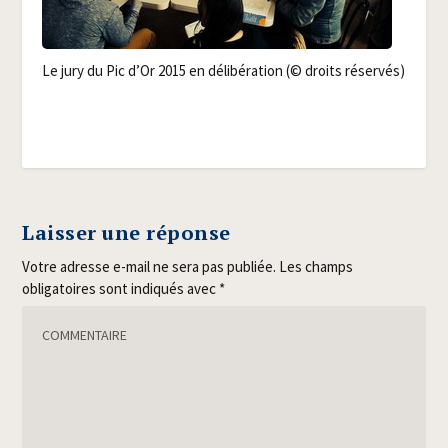
Le jury du Pic d’Or 2015 en déli­bé­ra­tion (© droits réservés)
Laisser une réponse
Votre adresse e-mail ne sera pas publiée.
Les champs
obligatoires sont indiqués avec
*