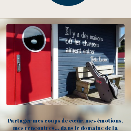
Partager mes coups de cœur, mes émotions,
mes rencontres... dans le domaine de la