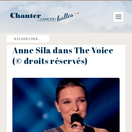
Anne Sila dans The Voice
(© droits réservés)