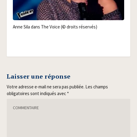
Anne Sila dans The Voice (© droits réservés)
Laisser une réponse
Votre adresse e-mail ne sera pas publiée.
Les champs
obligatoires sont indiqués avec
*