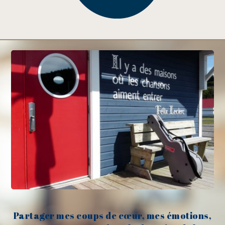
Partager mes coups de cœur, mes émotions,