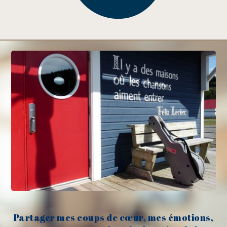
Partager mes coups de cœur, mes émotions,