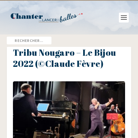
Tribu Nougaro – Le Bijou
2022 (©Claude Fèvre)