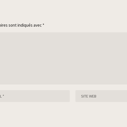
oires sont indiqués avec
*