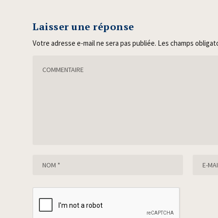
Laisser une réponse
Votre adresse e-mail ne sera pas publiée.
Les champs obligat