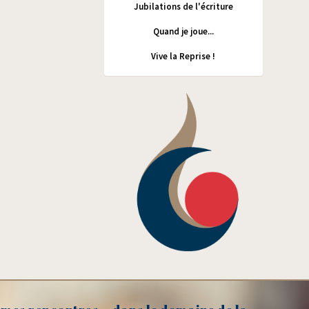
Jubilations de l'écriture
Quand je joue...
Vive la Reprise !