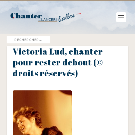
Victoria Lud, chanter
pour rester debout (©
droits réservés)