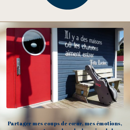
Partager mes coups de cœur, mes émotions,