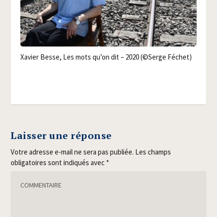
Xavier Besse, Les mots qu’on dit – 2020 (©Serge Féchet)
Laisser une réponse
Votre adresse e-mail ne sera pas publiée.
Les champs
obligatoires sont indiqués avec
*