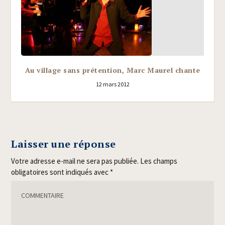
Au village sans prétention, Marc Maurel chante
12 mars 2012
Laisser une réponse
Votre adresse e-mail ne sera pas publiée.
Les champs
obligatoires sont indiqués avec
*